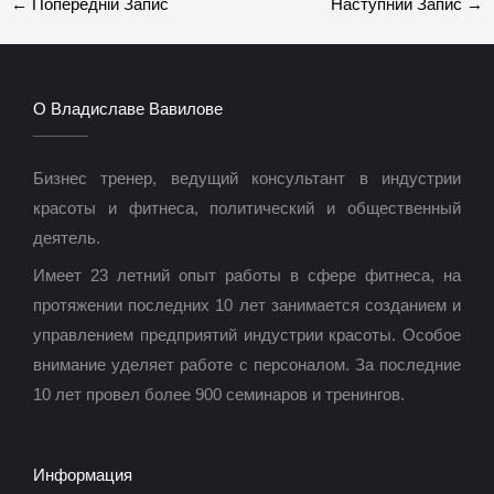
←
Попередній Запис
Наступний Запис
→
О Владиславе Вавилове
Бизнес тренер, ведущий консультант в индустрии
красоты и фитнеса, политический и общественный
деятель.
Имеет 23 летний опыт работы в сфере фитнеса, на
протяжении последних 10 лет занимается созданием и
управлением предприятий индустрии красоты. Особое
внимание уделяет работе с персоналом. За последние
10 лет провел более 900 семинаров и тренингов.
Информация