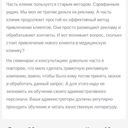
Часть клиник пользуется старым методом. Сарафанным
радио. Мы мол не тратим деньги на рекламу. А часть
клиник продолжает простой но эффективный метод
привлечения клиентов. Они просто размещают рекламу и
обрабатывают контакты. И вот возникает вопрос, сколько
стоит привлечение нового клиента в медицинскую
клинику?
На семинарах и консультациях довольно часто я
повторяю, что мало сделать грамотную рекламную
компанию, важно, чтобы было кому потом принять звонок
и обработать данный запрос. А для этого надо не
экономить на обучении своего административного
персонала. Ваши администраторы должны регулярно
проходить обучение и читать качественную литературу.