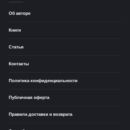
Об авторе
Книги
Статьи
Контакты
Политика конфиденциальности
Публичная оферта
Правила доставки и возврата