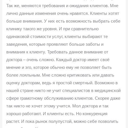
Так же, меняются требования и ожидания клиентов. Мне
лично данные изменения очень нравятся. Клиенты хотят
больше внимания. У них есть возможность выбрать себе
клинику такого же уровня. И при сравнительно
одинаковой стоимости услуг, клиенты выбирают те
заведения, которые проявляют больше заботы и
внимания к клиенту. Требовать данное внимание от
доктора – очень сложно. Каждый доктор имеет своё
мнение и эго, которое обычно ему не позволяет быть
более лояльным. Мне сложно критиковать или давать
оценку докторам, ведь я простой смертный. Возможно в
нашей стране никто не учит специалистов в медицинской
сфере грамотному обслуживанию клиентов. Скорее даже
так никто не хочет этому учится. Мол доктора и так
хорошо работают. И клиенты есть. Но конкуренция
растет. И пока рынок полупустой, можно себе позволить