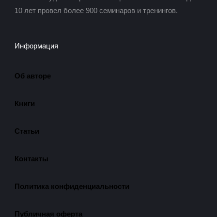
10 лет провел более 900 семинаров и тренингов.
Информация
Об авторе
Книги
Статьи
Контакты
Политика конфиденциальности
Публичная оферта