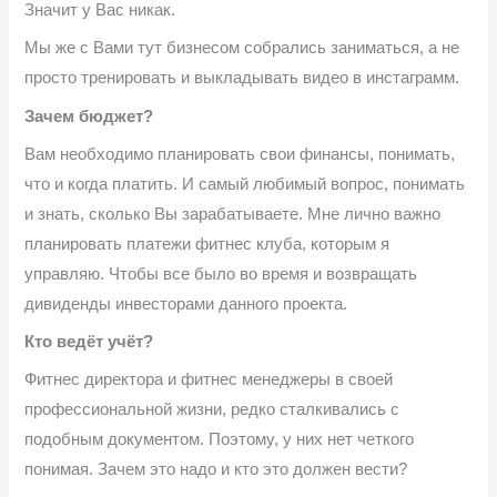
Значит у Вас никак.
Мы же с Вами тут бизнесом собрались заниматься, а не
просто тренировать и выкладывать видео в инстаграмм.
Зачем бюджет?
Вам необходимо планировать свои финансы, понимать,
что и когда платить. И самый любимый вопрос, понимать
и знать, сколько Вы зарабатываете. Мне лично важно
планировать платежи фитнес клуба, которым я
управляю. Чтобы все было во время и возвращать
дивиденды инвесторами данного проекта.
Кто ведёт учёт?
Фитнес директора и фитнес менеджеры в своей
профессиональной жизни, редко сталкивались с
подобным документом. Поэтому, у них нет четкого
понимая. Зачем это надо и кто это должен вести?