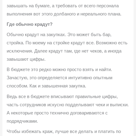
завышать на бумаге, а требовать от всего персонала
выполнения вот этого долбаного и нереального плана.
Где обычно крадут?
Обычно крадут на закупках. Это может быть бар,
стройка. По моему на стройке крадут все. Возможно есть
исключения. Далее крадут там, где нет чеков, а иногда
завышают цифры.
В бюджете это редко можно просто взять и найти.
Зачастую, это определяется интуитивно опытным
способом. Как и завышенная закупка.
Ведь все в бюджете вписывают правильные цифры,
часть сотрудников искусно подделывают чеки и выписки.
А некоторые просто технично договариваются с
подрядчиками.
Чтобы избежать краж, лучше все делать и платить по