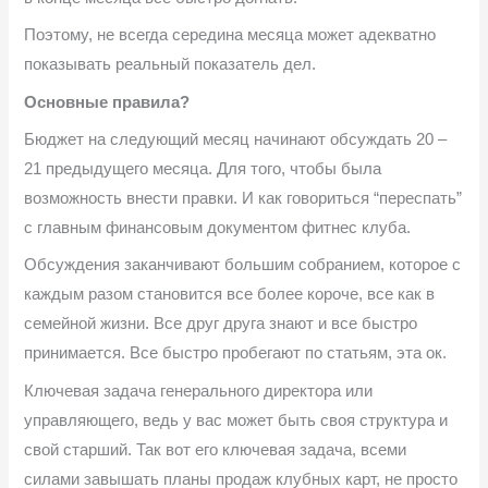
Поэтому, не всегда середина месяца может адекватно
показывать реальный показатель дел.
Основные правила?
Бюджет на следующий месяц начинают обсуждать 20 –
21 предыдущего месяца. Для того, чтобы была
возможность внести правки. И как говориться “переспать”
с главным финансовым документом фитнес клуба.
Обсуждения заканчивают большим собранием, которое с
каждым разом становится все более короче, все как в
семейной жизни. Все друг друга знают и все быстро
принимается. Все быстро пробегают по статьям, эта ок.
Ключевая задача генерального директора или
управляющего, ведь у вас может быть своя структура и
свой старший. Так вот его ключевая задача, всеми
силами завышать планы продаж клубных карт, не просто