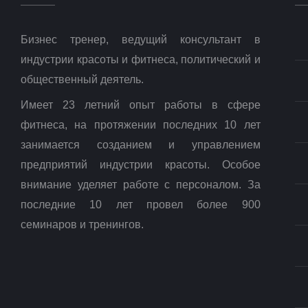
Бизнес тренер, ведущий консультант в
индустрии красоты и фитнеса, политический и
общественный деятель.
Имеет 23 летний опыт работы в сфере
фитнеса, на протяжении последних 10 лет
занимается созданием и управлением
предприятий индустрии красоты. Особое
внимание уделяет работе с персоналом. За
последние 10 лет провел более 900
семинаров и тренингов.