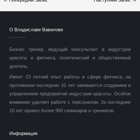
О Владиславе Вавилове
Бизнес тренер, ведущий консультант в индустрии
красоты и фитнеса, политический и общественный
деятель.
Имеет 23 летний опыт работы в сфере фитнеса, на
протяжении последних 10 лет занимается созданием и
управлением предприятий индустрии красоты. Особое
внимание уделяет работе с персоналом. За последние
10 лет провел более 900 семинаров и тренингов.
Информация