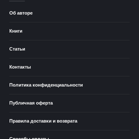
Об авторе
Книги
Статьи
Контакты
Политика конфиденциальности
Публичная оферта
Правила доставки и возврата