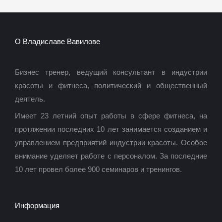
О Владиславе Вавилове
Бизнес тренер, ведущий консультант в индустрии
красоты и фитнеса, политический и общественный
деятель.
Имеет 23 летний опыт работы в сфере фитнеса, на
протяжении последних 10 лет занимается созданием и
управлением предприятий индустрии красоты. Особое
внимание уделяет работе с персоналом. За последние
10 лет провел более 900 семинаров и тренингов.
Информация