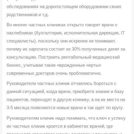
обследованиях на дорогостоящем оборудовании своих
родственников и т.д.
Во многих частных клиниках открыто говорят врачи о
нахлебниках (бухгалтерия, исполнительная дирекция, IT
специалисты), поскольку они искренне не понимают,
почему их зарплата состоит из 30% полученных денег за
консультацию. Построить рентабельный медицинский
бизнес, учитывая такие «врожденные черты»
современных докторов очень проблематично.
Руководители частных клиник отчаялись бороться с
данной ситуацией, когда врачи, приобретя знания и базу
пациентов, переходят в другую клинику, а на их место на
3-5 месяца появляются новые врачи и так идет по кругу.
Руководителям клиник надо понимать, что ключ к успеху
их частных клиник кроется в кабинетах врачей, где