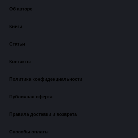
Об авторе
Книги
Статьи
Контакты
Политика конфиденциальности
Публичная оферта
Правила доставки и возврата
Способы оплаты