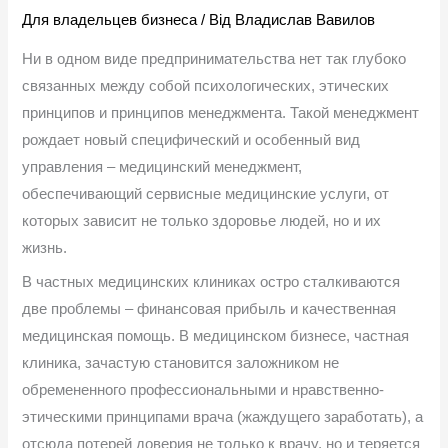
Для владельцев бизнеса
/ Від
Владислав Вавилов
Ни в одном виде предпринимательства нет так глубоко
связанных между собой психологических, этических
принципов и принципов менеджмента. Такой менеджмент
рождает новый специфический и особенный вид
управления – медицинский менеджмент,
обеспечивающий сервисные медицинские услуги, от
которых зависит не только здоровье людей, но и их
жизнь.
В частных медицинских клиниках остро сталкиваются
две проблемы – финансовая прибыль и качественная
медицинская помощь. В медицинском бизнесе, частная
клиника, зачастую становится заложником не
обремененного профессиональными и нравственно-
этическими принципами врача (жаждущего заработать), а
отсюда потерей доверия не только к врачу, но и теряется