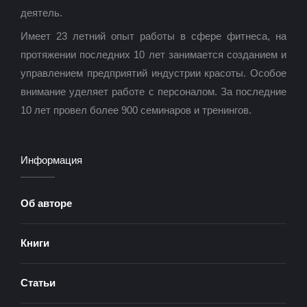
деятель.
Имеет 23 летний опыт работы в сфере фитнеса, на
протяжении последних 10 лет занимается созданием и
управлением предприятий индустрии красоты. Особое
внимание уделяет работе с персоналом. За последние
10 лет провел более 900 семинаров и тренингов.
Информация
Об авторе
Книги
Статьи