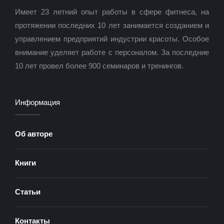
Имеет 23 летний опыт работы в сфере фитнеса, на
протяжении последних 10 лет занимается созданием и
управлением предприятий индустрии красоты. Особое
внимание уделяет работе с персоналом. За последние
10 лет провел более 900 семинаров и тренингов.
Информация
Об авторе
Книги
Статьи
Контакты