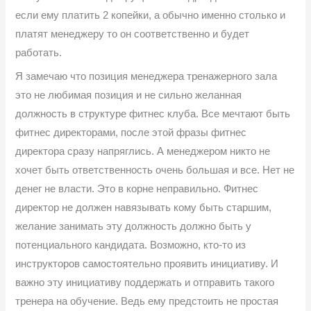
если ему платить 2 копейки, а обычно именно столько и
платят менеджеру то он соответственно и будет
работать.
Я замечаю что позиция менеджера тренажерного зала
это не любимая позиция и не сильно желанная
должность в структуре фитнес клуба. Все мечтают быть
фитнес директорами, после этой фразы фитнес
директора сразу напряглись. А менеджером никто не
хочет быть ответственность очень большая и все. Нет не
денег не власти. Это в корне неправильно. Фитнес
директор не должен навязывать кому быть старшим,
желание занимать эту должность должно быть у
потенциального кандидата. Возможно, кто-то из
инструкторов самостоятельно проявить инициативу. И
важно эту инициативу поддержать и отправить такого
тренера на обучение. Ведь ему предстоить не простая