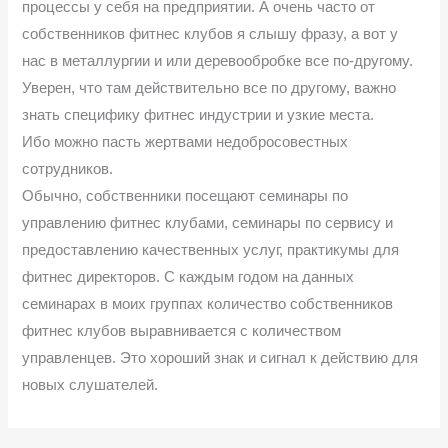
процессы у себя на предприятии. А очень часто от
собственников фитнес клубов я слышу фразу, а вот у
нас в металлургии и или деревообробке все по-другому.
Уверен, что там действительно все по другому, важно
знать специфику фитнес индустрии и узкие места.
Ибо можно пасть жертвами недобросовестных
сотрудников.
Обычно, собственники посещают семинары по
управлению фитнес клубами, семинары по сервису и
предоставлению качественных услуг, практикумы для
фитнес директоров. С каждым годом на данных
семинарах в моих группах количество собственников
фитнес клубов выравнивается с количеством
управленцев. Это хороший знак и сигнал к действию для
новых слушателей.