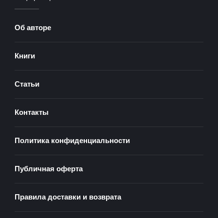
Об авторе
Книги
Статьи
Контакты
Политика конфиденциальности
Публичная оферта
Правила доставки и возврата