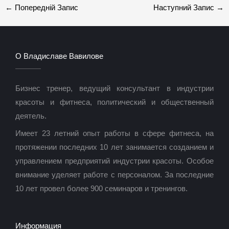
←
Попередній Запис
Наступний Запис
→
О Владиславе Вавилове
Бизнес тренер, ведущий консультант в индустрии
красоты и фитнеса, политический и общественный
деятель.
Имеет 23 летний опыт работы в сфере фитнеса, на
протяжении последних 10 лет занимается созданием и
управлением предприятий индустрии красоты. Особое
внимание уделяет работе с персоналом. За последние
10 лет провел более 900 семинаров и тренингов.
Информация