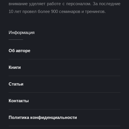
внимание уделяет работе с персоналом. За последние
10 лет провел более 900 семинаров и тренингов.
Информация
Об авторе
Книги
Статьи
Контакты
Политика конфиденциальности