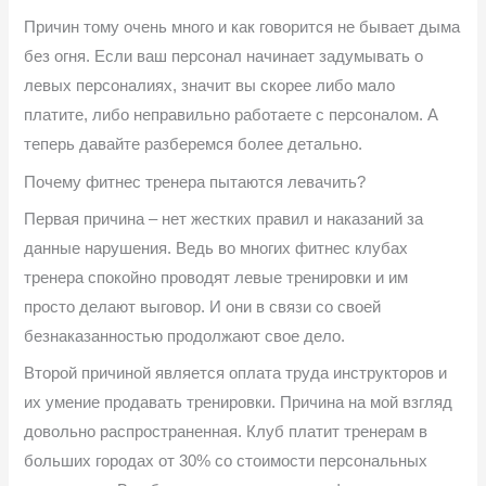
Причин тому очень много и как говорится не бывает дыма
без огня. Если ваш персонал начинает задумывать о
левых персоналиях, значит вы скорее либо мало
платите, либо неправильно работаете с персоналом. А
теперь давайте разберемся более детально.
Почему фитнес тренера пытаются левачить?
Первая причина – нет жестких правил и наказаний за
данные нарушения. Ведь во многих фитнес клубах
тренера спокойно проводят левые тренировки и им
просто делают выговор. И они в связи со своей
безнаказанностью продолжают свое дело.
Второй причиной является оплата труда инструкторов и
их умение продавать тренировки. Причина на мой взгляд
довольно распространенная. Клуб платит тренерам в
больших городах от 30% со стоимости персональных