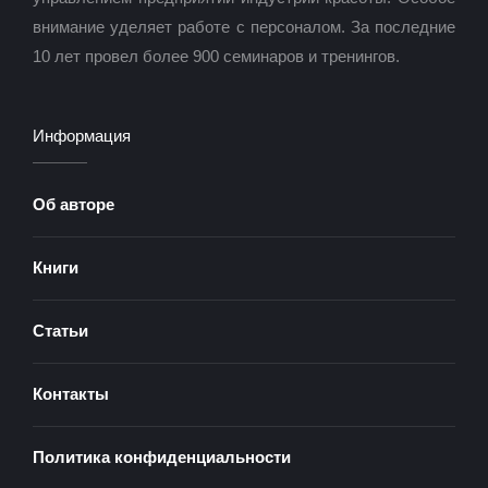
внимание уделяет работе с персоналом. За последние
10 лет провел более 900 семинаров и тренингов.
Информация
Об авторе
Книги
Статьи
Контакты
Политика конфиденциальности