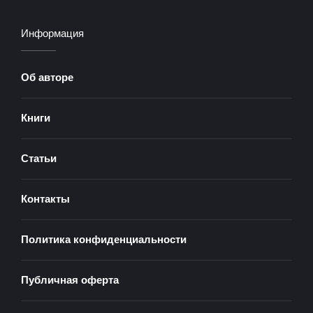
Информация
Об авторе
Книги
Статьи
Контакты
Политика конфиденциальности
Публичная оферта