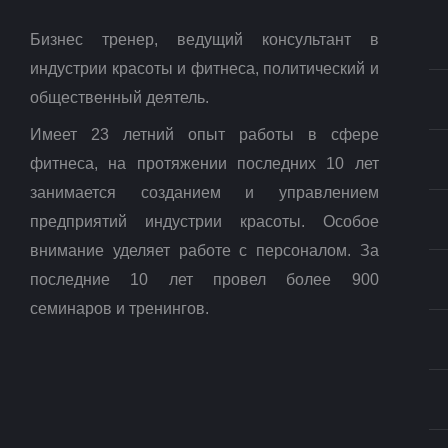
Бизнес тренер, ведущий консультант в
индустрии красоты и фитнеса, политический и
общественный деятель.
Имеет 23 летний опыт работы в сфере
фитнеса, на протяжении последних 10 лет
занимается созданием и управлением
предприятий индустрии красоты. Особое
внимание уделяет работе с персоналом. За
последние 10 лет провел более 900
семинаров и тренингов.