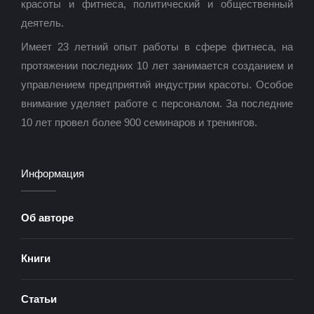
красоты и фитнеса, политический и общественный
деятель.
Имеет 23 летний опыт работы в сфере фитнеса, на
протяжении последних 10 лет занимается созданием и
управлением предприятий индустрии красоты. Особое
внимание уделяет работе с персоналом. За последние
10 лет провел более 900 семинаров и тренингов.
Информация
Об авторе
Книги
Статьи