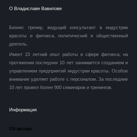
О Владиславе Вавилове
Бизнес тренер, ведущий консультант в индустрии
красоты и фитнеса, политический и общественный
деятель.
Имеет 23 летний опыт работы в сфере фитнеса, на
протяжении последних 10 лет занимается созданием и
управлением предприятий индустрии красоты. Особое
внимание уделяет работе с персоналом. За последние
10 лет провел более 900 семинаров и тренингов.
Информация
Об авторе