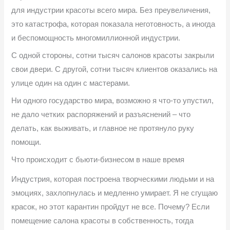
для индустрии красоты всего мира. Без преувеличения,
это катастрофа, которая показала неготовность, а иногда
и беспомощность многомиллионной индустрии.
С одной стороны, сотни тысяч салонов красоты закрыли
свои двери. С другой, сотни тысяч клиентов оказались на
улице один на один с мастерами.
Ни одного государство мира, возможно я что-то упустил,
не дало четких распоряжений и разъяснений – что
делать, как выживать, и главное не протянуло руку
помощи.
Что происходит с бьюти-бизнесом в наше время
Индустрия, которая построена творческими людьми и на
эмоциях, захлопнулась и медленно умирает. Я не сгущаю
красок, но этот карантин пройдут не все. Почему? Если
помещение салона красоты в собственность, тогда