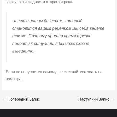
за глупости жадности второго игрока.
Часто с нашим бизнесом, который
становится вашим ребенком Вы себя ведете
так же. Поэтому пришло время трезво
подойти к ситуации, я бы даже сказал
взвешенно.
Если не получается самому, не стесняйтесь звать на
помощь…
←
Попередній Запис
Наступний Запис
→