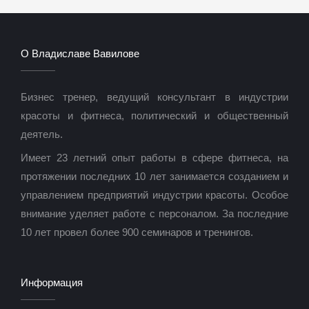
О Владиславе Вавилове
Бизнес тренер, ведущий консультант в индустрии
красоты и фитнеса, политический и общественный
деятель.
Имеет 23 летний опыт работы в сфере фитнеса, на
протяжении последних 10 лет занимается созданием и
управлением предприятий индустрии красоты. Особое
внимание уделяет работе с персоналом. За последние
10 лет провел более 900 семинаров и тренингов.
Информация