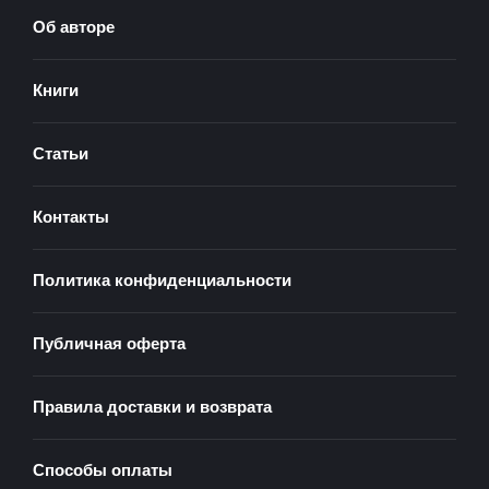
Об авторе
Книги
Статьи
Контакты
Политика конфиденциальности
Публичная оферта
Правила доставки и возврата
Способы оплаты