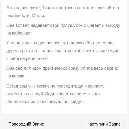
А то не поверите, Типа такое точно не могло произойти в
реальности. Могло.
Она встает, надевает свой полушубок и шагает к выходу
на каблуках.
У меня только один вопрос, что должно быть в голове
директора этого салона красоты чтобы взять такое чудо
к себе на рецепцию?
Она своим лицом практически сразу убила весь сервис
на корню.
Семинары уже можно не проводить да и рекламу
отменять пожалуй. Ведь клиенты после такого
обслуживания точно никуда не пойдут.
←
Попередній Запис
Наступний Запис
→