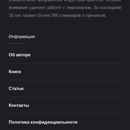
внимание уделяет работе с персоналом. За последние
10 лет провел более 900 семинаров и тренингов.
Информация
Об авторе
Книги
Статьи
Контакты
Политика конфиденциальности