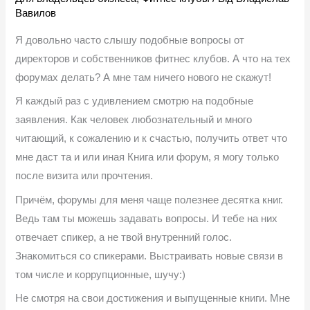
Вавилов
Я довольно часто слышу подобные вопросы от
директоров и собственников фитнес клубов. А что на тех
форумах делать? А мне там ничего нового не скажут!
Я каждый раз с удивлением смотрю на подобные
заявления. Как человек любознательный и много
читающий, к сожалению и к счастью, получить ответ что
мне даст та и или иная Книга или форум, я могу только
после визита или прочтения.
Причём, форумы для меня чаще полезнее десятка книг.
Ведь там ты можешь задавать вопросы. И тебе на них
отвечает спикер, а не твой внутренний голос.
Знакомиться со спикерами. Выстраивать новые связи в
том числе и коррупционные, шучу:)
Не смотря на свои достижения и выпущенные книги. Мне