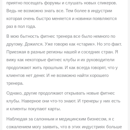
приятно посещать форумы и слушать новых спикеров.
Ведь не возможно знать все. Тем более в индустрии
которая очень быстро меняется и новинки появляются
раз в пол года.
В мою бытность фитнес тренера все было немного по
другому. Дожился. Уже говорю как «старик». Но это факт.
Приезжая в разные регионы нашей и соседних стран. Я
вижу как некоторые фитнес клубы и их руководители
продолжают жить прошлым. И как всегда говорят, что у
клиентов нет денег. И не возможно найти хорошего
тренера.
Однако, другие продолжают открывать новые фитнес
клубы. Наверное они что-то знают. И тренеры у них есть
и клиенты покупают карты.
Наблюдая за салонным и медицинским бизнесом, я с
сожалением могу заявить, что в этих индустриях больше