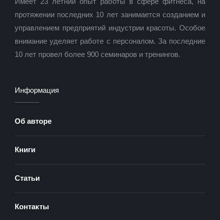
Имеет 23 летний опыт работы в сфере фитнеса, на
протяжении последних 10 лет занимается созданием и
управлением предприятий индустрии красоты. Особое
внимание уделяет работе с персоналом. За последние
10 лет провел более 900 семинаров и тренингов.
Информация
Об авторе
Книги
Статьи
Контакты