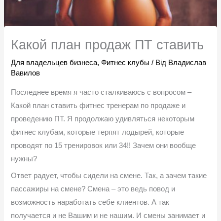
Какой план продаж ПТ ставить
Для владельцев бизнеса
,
Фитнес клубы
/ Від
Владислав
Вавилов
Последнее время я часто сталкиваюсь с вопросом –
Какой план ставить фитнес тренерам по продаже и
проведению ПТ. Я продолжаю удивляться некоторым
фитнес клубам, которые терпят лодырей, которые
проводят по 15 тренировок или 34!! Зачем они вообще
нужны?
Ответ радует, чтобы сидели на смене. Так, а зачем такие
пассажиры на смене? Смена – это ведь повод и
возможность наработать себе клиентов. А так
получается и не Вашим и не нашим. И смены занимает и