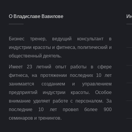
О Владиславе Вавилове
И
Бизнес тренер, ведущий консультант в
индустрии красоты и фитнеса, политический и
общественный деятель.
Имеет 23 летний опыт работы в сфере
фитнеса, на протяжении последних 10 лет
занимается созданием и управлением
предприятий индустрии красоты. Особое
внимание уделяет работе с персоналом. За
последние 10 лет провел более 900
семинаров и тренингов.