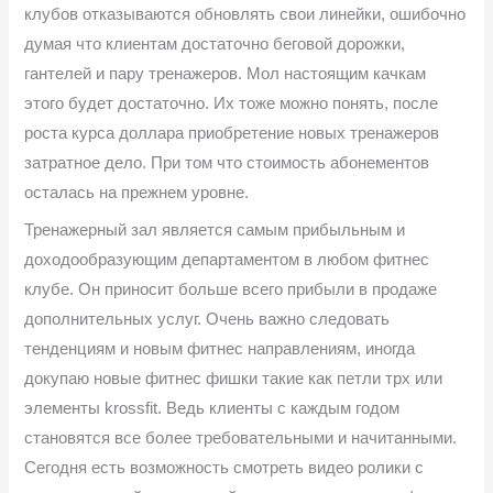
клубов отказываются обновлять свои линейки, ошибочно
думая что клиентам достаточно беговой дорожки,
гантелей и пару тренажеров. Мол настоящим качкам
этого будет достаточно. Их тоже можно понять, после
роста курса доллара приобретение новых тренажеров
затратное дело. При том что стоимость абонементов
осталась на прежнем уровне.
Тренажерный зал является самым прибыльным и
доходообразующим департаментом в любом фитнес
клубе. Он приносит больше всего прибыли в продаже
дополнительных услуг. Очень важно следовать
тенденциям и новым фитнес направлениям, иногда
докупаю новые фитнес фишки такие как петли трх или
элементы krossfit. Ведь клиенты с каждым годом
становятся все более требовательными и начитанными.
Сегодня есть возможность смотреть видео ролики с