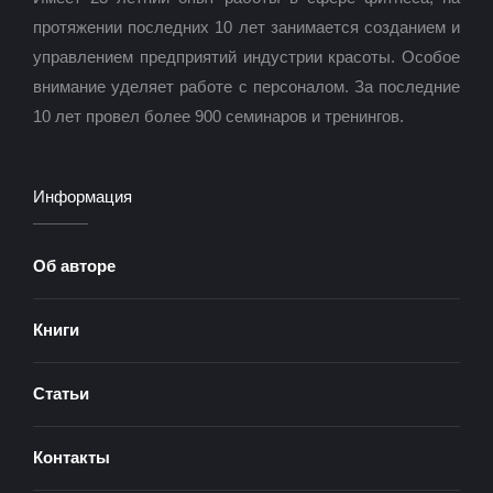
протяжении последних 10 лет занимается созданием и
управлением предприятий индустрии красоты. Особое
внимание уделяет работе с персоналом. За последние
10 лет провел более 900 семинаров и тренингов.
Информация
Об авторе
Книги
Статьи
Контакты