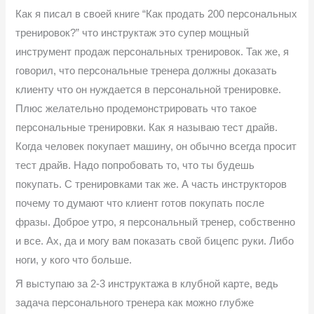
Как я писал в своей книге “Как продать 200 персональных
тренировок?” что инструктаж это супер мощный
инструмент продаж персональных тренировок. Так же, я
говорил, что персональные тренера должны доказать
клиенту что он нуждается в персональной тренировке.
Плюс желательно продемонстрировать что такое
персональные тренировки. Как я называю тест драйв.
Когда человек покупает машину, он обычно всегда просит
тест драйв. Надо попробовать то, что ты будешь
покупать. С тренировками так же. А часть инструкторов
почему то думают что клиент готов покупать после
фразы. Доброе утро, я персональный тренер, собственно
и все. Ах, да и могу вам показать свой бицепс руки. Либо
ноги, у кого что больше.
Я выступаю за 2-3 инструктажа в клубной карте, ведь
задача персонального тренера как можно глубже