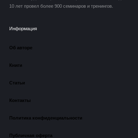
10 лет провел более 900 семинаров и тренингов.
Информация
Об авторе
Книги
Статьи
Контакты
Политика конфиденциальности
Публичная оферта