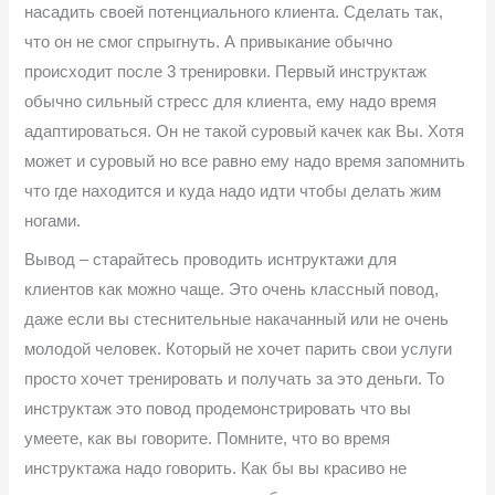
насадить своей потенциального клиента. Сделать так,
что он не смог спрыгнуть. А привыкание обычно
происходит после 3 тренировки. Первый инструктаж
обычно сильный стресс для клиента, ему надо время
адаптироваться. Он не такой суровый качек как Вы. Хотя
может и суровый но все равно ему надо время запомнить
что где находится и куда надо идти чтобы делать жим
ногами.
Вывод – старайтесь проводить иснтруктажи для
клиентов как можно чаще. Это очень классный повод,
даже если вы стеснительные накачанный или не очень
молодой человек. Который не хочет парить свои услуги
просто хочет тренировать и получать за это деньги. То
инструктаж это повод продемонстрировать что вы
умеете, как вы говорите. Помните, что во время
инструктажа надо говорить. Как бы вы красиво не