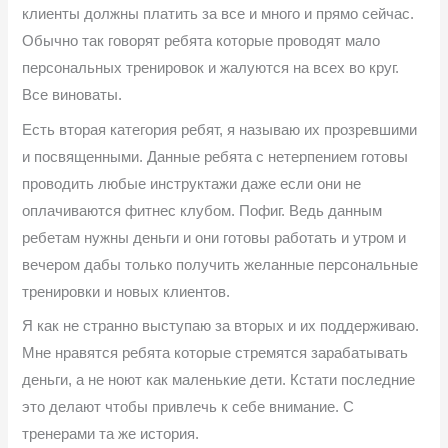
клиенты должны платить за все и много и прямо сейчас.
Обычно так говорят ребята которые проводят мало
персональных тренировок и жалуются на всех во круг.
Все виноваты.
Есть вторая категория ребят, я называю их прозревшими
и посвященными. Данные ребята с нетерпением готовы
проводить любые инструктажи даже если они не
оплачиваются фитнес клубом. Пофиг. Ведь данным
ребетам нужны деньги и они готовы работать и утром и
вечером дабы только получить желанные персональные
тренировки и новых клиентов.
Я как не странно выступаю за вторых и их поддерживаю.
Мне нравятся ребята которые стремятся зарабатывать
деньги, а не ноют как маленькие дети. Кстати последние
это делают чтобы привлечь к себе внимание. С
тренерами та же история.