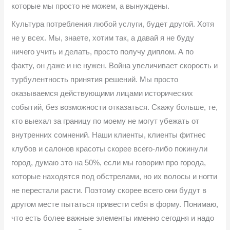
которые мы просто не можем, а вынуждены.
Культура потребления любой услуги, будет другой. Хотя
не у всех. Мы, знаете, хотим так, а давай я не буду
ничего учить и делать, просто получу диплом. А по
факту, он даже и не нужен. Война увеличивает скорость и
турбулентность принятия решений. Мы просто
оказываемся действующими лицами исторических
событий, без возможности отказаться. Скажу больше, те,
кто выехал за границу по моему не могут убежать от
внутренних сомнений. Наши клиенты, клиенты фитнес
клубов и салонов красоты скорее всего-либо покинули
город, думаю это на 50%, если мы говорим про города,
которые находятся под обстрелами, но их волосы и ногти
не перестали расти. Поэтому скорее всего они будут в
другом месте пытаться привести себя в форму. Понимаю,
что есть более важные элементы именно сегодня и надо