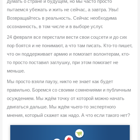
думать о стране и будущем, но мы часто просто
пытаемся убежать и жить не сейчас, а завтра. Увы!
Возвращайтесь в реальность. Сейчас необходима
осознанность, в том числе и в выборе услуг.
24 февраля все перестали вести свои соцсети и до сих
пор боятся и не понимают, а что там писать. Кто-то пишет,
что он поддерживает армию и помогает волонтерам, кто-
то просто поставил заглушку, при этом помогает не
меньше.
Мы просто взяли паузу, никто не знает как будет
правильно. Боремся со своими сомнениями и публичным
осуждением. Мы ждём точку от которой можно начать
двигаться дальше. Мы ждём чьего-то экспертного
мнения, который скажет как надо. А что если такого нет?