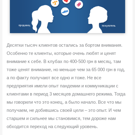
Десятки тысяч клиентов остались за бортом внимания.
Особенно те клиенты, которые очень любят и ценят
внимание к себе. В клубах по 400-500 грн в месяц, там
тоже ценят внимание, но меньше чем за 65 000 грн в год,
а по факту получают все одно и тоже. Не все
предприятия имели опыт пандемии и коммуникации с
клиентами в период 3 месяцев домашнего режима. Тогда
мы говорили что это конец, а было начало. Все что мы
получаем, не добившись своей цели – это опыт. И чем
старшем и сильнее мы становимся, тем дороже нам
обходится переход на следующий уровень.