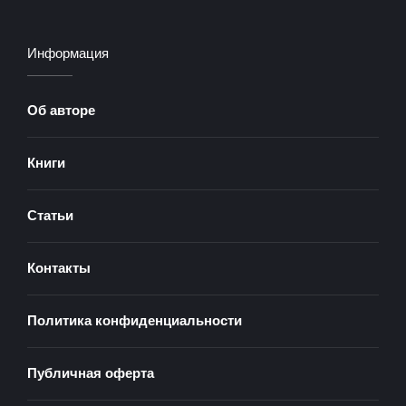
Информация
Об авторе
Книги
Статьи
Контакты
Политика конфиденциальности
Публичная оферта