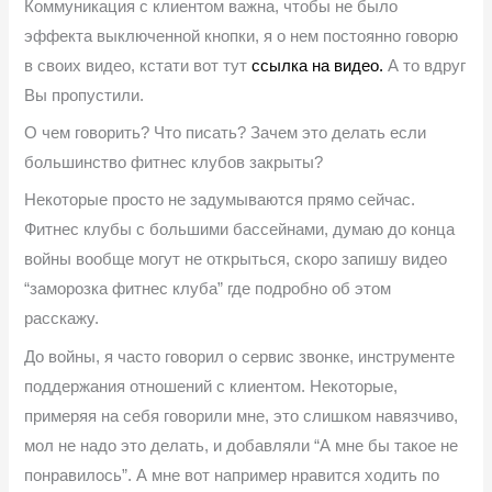
Коммуникация с клиентом важна, чтобы не было
эффекта выключенной кнопки, я о нем постоянно говорю
в своих видео, кстати вот тут
ссылка на видео.
А то вдруг
Вы пропустили.
О чем говорить? Что писать? Зачем это делать если
большинство фитнес клубов закрыты?
Некоторые просто не задумываются прямо сейчас.
Фитнес клубы с большими бассейнами, думаю до конца
войны вообще могут не открыться, скоро запишу видео
“заморозка фитнес клуба” где подробно об этом
расскажу.
До войны, я часто говорил о сервис звонке, инструменте
поддержания отношений с клиентом. Некоторые,
примеряя на себя говорили мне, это слишком навязчиво,
мол не надо это делать, и добавляли “А мне бы такое не
понравилось”. А мне вот например нравится ходить по