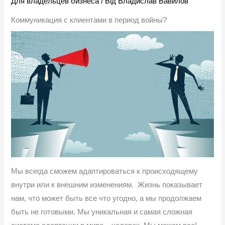
Для владельцев бизнеса
/ Від
Владислав Вавилов
Коммуникация с клиентами в период войны?
Мы всегда сможем адаптироваться к происходящему
внутри или к внешним изменениям. Жизнь показывает
нам, что может быть все что угодно, а мы продолжаем
быть не готовыми. Мы уникальная и самая сложная