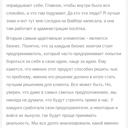
оправдывает себе. Главное, чтобы внутри было все
спокойно, а что там подумают. Да кто эти люди? Я лучше
знаю и вот тут мне соседка на Вайбер написала, а она
там работает в администрации посёлка.
Вторым самым адаптивным элементом – является
бизнес. Понятно, что за каждым бизнес юнитом стоит
предприниматель, который часто предпринимает попытки
бороться за себя и свою идею, чаще за идею. Ему
кажется, что именно этот продукт способен решить чью
то проблему, именно его решение должно в итоге стать
лучшим решением для клиента. Все может быть. Но,
уверен, что даже в самых смелых предположениях, мы
никогда не думали, что будут стрелять прямо в нас. У
каждого сработали свои предохранители, а некоторые и
вовсе их вынули, так будет проще принимать
реальность. Мы все долго анализировали, какой именно