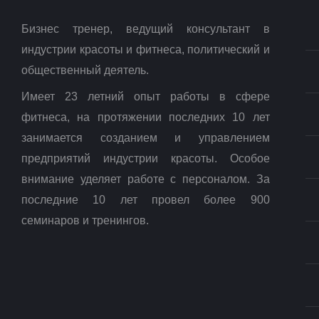
Бизнес тренер, ведущий консультант в
индустрии красоты и фитнеса, политический и
общественный деятель.
Имеет 23 летний опыт работы в сфере
фитнеса, на протяжении последних 10 лет
занимается созданием и управлением
предприятий индустрии красоты. Особое
внимание уделяет работе с персоналом. За
последние 10 лет провел более 900
семинаров и тренингов.