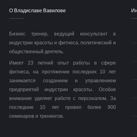
О Владиславе Вавилове
И
Бизнес тренер, ведущий консультант в
индустрии красоты и фитнеса, политический и
общественный деятель.
Имеет 23 летний опыт работы в сфере
фитнеса, на протяжении последних 10 лет
занимается созданием и управлением
предприятий индустрии красоты. Особое
внимание уделяет работе с персоналом. За
последние 10 лет провел более 900
семинаров и тренингов.