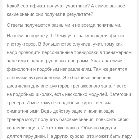
Какой сертификат получат участники? А самое важное-
какие знания они получат в результате?
Ответы получаются разными и не всегда понятными.
Начнём по порядку. 1. Чему учат на курсах для фитнес
инструкторов. В большинстве случаев, учат, тому как
надо проводить персональные тренировки в тренажёрном
зале или в залах групповых программ. Учат анатомии,
физиологии и подобным направлениям. Там же делятся
основами нутрициологии. Это базовые перечень
дисциплин для инструкторов тренажерного зала. Часто
на подобных школах, есть несколько модулей. Категории
тренера. И мне кажутся подобные курсы весьма
симпатичными. Ведь действующие и начинающие
тренера могут получить базовые знания, повысить свою
квалификацию. И это тоже важно. Обычно модули
длятся пару дней. На других курсах, это может быть пару