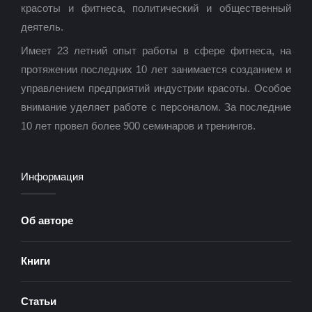
красоты и фитнеса, политический и общественный
деятель.
Имеет 23 летний опыт работы в сфере фитнеса, на
протяжении последних 10 лет занимается созданием и
управлением предприятий индустрии красоты. Особое
внимание уделяет работе с персоналом. За последние
10 лет провел более 900 семинаров и тренингов.
Информация
Об авторе
Книги
Статьи