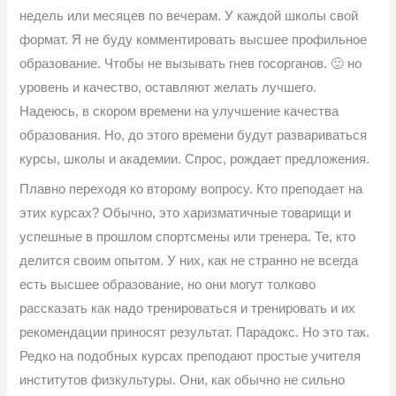
недель или месяцев по вечерам. У каждой школы свой
формат. Я не буду комментировать высшее профильное
образование. Чтобы не вызывать гнев госорганов. 🙂 но
уровень и качество, оставляют желать лучшего.
Надеюсь, в скором времени на улучшение качества
образования. Но, до этого времени будут развариваться
курсы, школы и академии. Спрос, рождает предложения.
Плавно переходя ко второму вопросу. Кто преподает на
этих курсах? Обычно, это харизматичные товарищи и
успешные в прошлом спортсмены или тренера. Те, кто
делится своим опытом. У них, как не странно не всегда
есть высшее образование, но они могут толково
рассказать как надо тренироваться и тренировать и их
рекомендации приносят результат. Парадокс. Но это так.
Редко на подобных курсах преподают простые учителя
институтов физкультуры. Они, как обычно не сильно