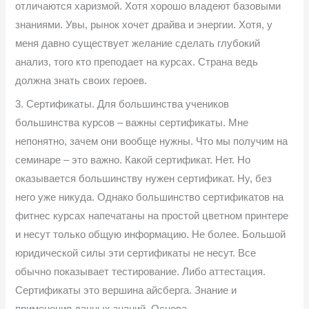
отличаются харизмой. Хотя хорошо владеют базовыми
знаниями. Увы, рынок хочет драйва и энергии. Хотя, у
меня давно существует желание сделать глубокий
анализ, того кто преподает на курсах. Страна ведь
должна знать своих героев.
3. Сертификаты. Для большинства учеников
большинства курсов – важны сертификаты. Мне
непонятно, зачем они вообще нужны. Что мы получим на
семинаре – это важно. Какой сертификат. Нет. Но
оказывается большинству нужен сертификат. Ну, без
него уже никуда. Однако большинство сертификатов на
фитнес курсах напечатаны на простой цветном принтере
и несут только общую информацию. Не более. Большой
юридической силы эти сертификаты не несут. Все
обычно показывает тестирование. Либо аттестация.
Сертификаты это вершина айсберга. Знание и