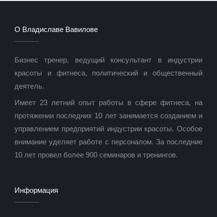
О Владиславе Вавилове
Бизнес тренер, ведущий консультант в индустрии
красоты и фитнеса, политический и общественный
деятель.
Имеет 23 летний опыт работы в сфере фитнеса, на
протяжении последних 10 лет занимается созданием и
управлением предприятий индустрии красоты. Особое
внимание уделяет работе с персоналом. За последние
10 лет провел более 900 семинаров и тренингов.
Информация