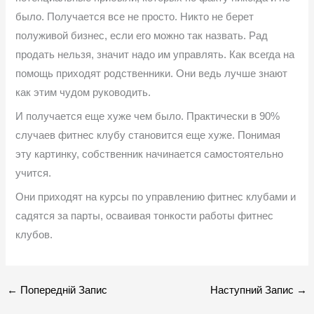
было. Получается все не просто. Никто не берет
полуживой бизнес, если его можно так назвать. Рад
продать нельзя, значит надо им управлять. Как всегда на
помощь приходят родственники. Они ведь лучше знают
как этим чудом руководить.
И получается еще хуже чем было. Практически в 90%
случаев фитнес клубу становится еще хуже. Понимая
эту картинку, собственник начинается самостоятельно
учится.
Они приходят на курсы по управлению фитнес клубами и
садятся за парты, осваивая тонкости работы фитнес
клубов.
←
Попередній Запис
Наступний Запис
→