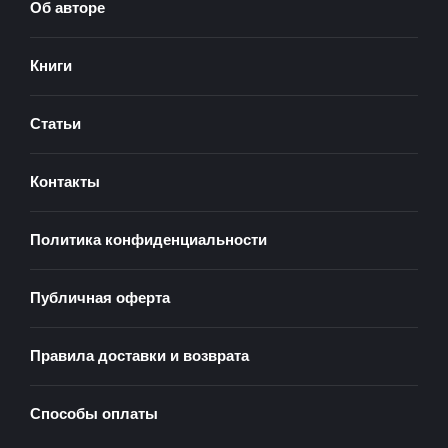
Об авторе
Книги
Статьи
Контакты
Политика конфиденциальности
Публичная оферта
Правила доставки и возврата
Способы оплаты