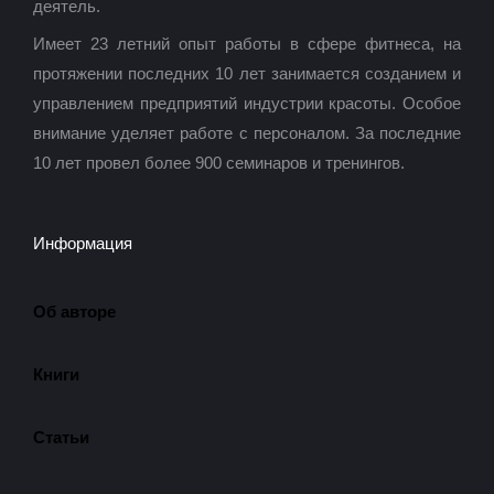
деятель.
Имеет 23 летний опыт работы в сфере фитнеса, на
протяжении последних 10 лет занимается созданием и
управлением предприятий индустрии красоты. Особое
внимание уделяет работе с персоналом. За последние
10 лет провел более 900 семинаров и тренингов.
Информация
Об авторе
Книги
Статьи