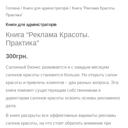
Головна
/
Книги для адміністраторів
/ Книга “Реклама Красоты.
Практика”
Книги для адміністраторів
Книга “Реклама Красоты.
Практика”
300
грн.
Салонный бизнес развивается и с каждым месяцем
салонов красоты становится больше. Но открыть салон
красоты и привлечь клиентов – два разных вопроса. Эта
книга поможет существующим собственникам и
директорам салонов красоты освоить основы рекламного
дела.
В книге раскрыты все эффективные варианты рекламы
салона красоты, на что стоит обратить внимание при