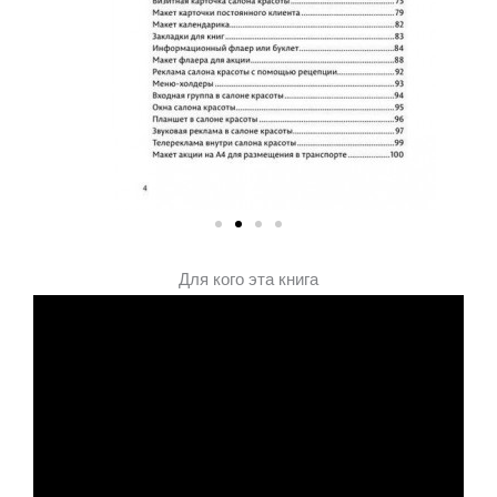
Для кого эта книга