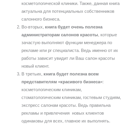
косметологической клиники. Также, данная книга
актуальна для потенциальных собственников
салонного бизнеса.
Во-вторых,
книга будет очень полезна
администраторам салонов красоты
, которые
зачастую выполняют функции менеджера по
рекламе или pr специалиста. Ведь именно от их
работы зависит увидит ли Ваш салон красоты
новый клиент.
В третьих,
книга будет полезна всем
представителям «красивого бизнеса»
:
косметологическим клиникам,
стоматологическим клиникам, гостевым студиям,
экспресс салонам красоты. Ведь правильна
рекламы и привлечения новых клиентов
одинаковы для всех, главное их выполнять.