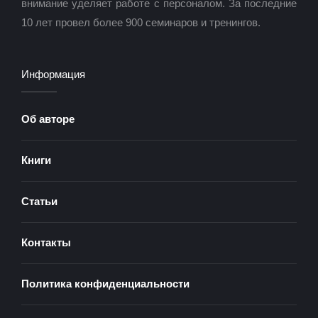
внимание уделяет работе с персоналом. За последние
10 лет провел более 900 семинаров и тренингов.
Информация
Об авторе
Книги
Статьи
Контакты
Политика конфиденциальности