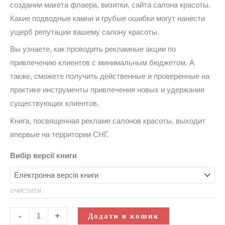
создании макета флаера, визитки, сайта салона красоты.
Какие подводные камни и грубые ошибки могут нанести
ущерб репутации вашему салону красоты.
Вы узнаете, как проводить рекламные акции по
привлечению клиентов с минимальным бюджетом. А
также, сможете получить действенные и проверенные на
практике инструменты привлечения новых и удержания
существующих клиентов.
Книга, посвященная рекламе салонов красоты, выходит
впервые на территории СНГ.
Вибір версії книги
ОЧИСТИТИ
-
+
Додати в кошик